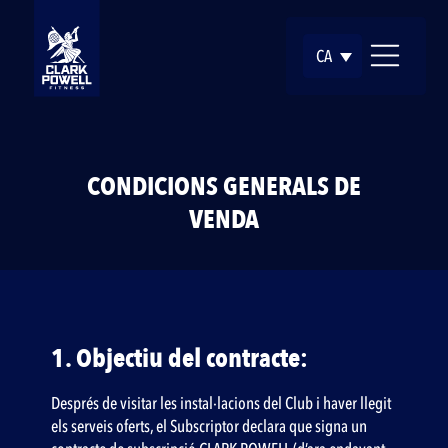
CA
CONDICIONS GENERALS DE
VENDA
1. Objectiu del contracte:
Després de visitar les instal·lacions del Club i haver llegit
els serveis oferts, el Subscriptor declara que signa un