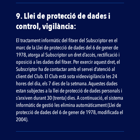
9. Llei de protecció de dades i
control, vigilància:
El tractament informàtic del fitxer del Subscriptor en el
marc de la Llei de protecció de dades del 6 de gener de
1978, atorga al Subscriptor un dret d’accés, rectificació i
oposició a les dades del fitxer. Per exercir aquest dret, el
Subscriptor ha de contactar amb el servei d’atenció al
client del Club. El Club està sota videovigilància les 24
hores del dia, els 7 dies de la setmana. Aquestes dades
estan subjectes a la llei de protecció de dades personals i
s’arxiven durant 30 (trenta) dies. A continuació, el sistema
informàtic de gestió les elimina automàticament (Llei de
protecció de dades del 6 de gener de 1978, modificada el
2004).