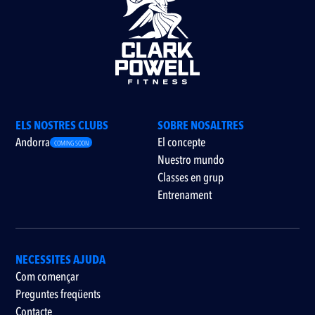
ELS NOSTRES CLUBS
SOBRE NOSALTRES
Andorra
El concepte
COMING SOON
Nuestro mundo
Classes en grup
Entrenament
NECESSITES AJUDA
Com començar
Preguntes freqüents
Contacte