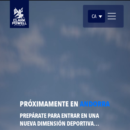
CA
PRÓXIMAMENTE EN
ANDORRA
PREPÁRATE PARA ENTRAR EN UNA
NUEVA DIMENSIÓN DEPORTIVA…