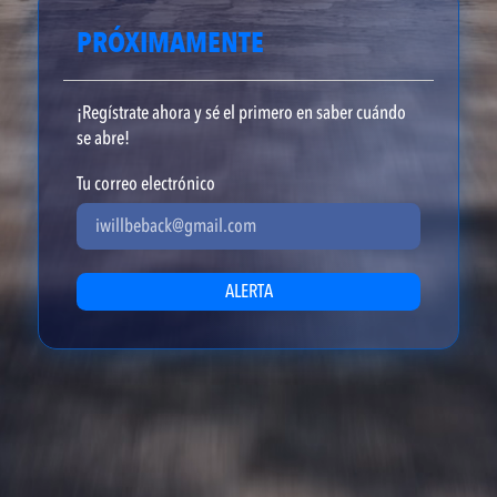
PRÓXIMAMENTE
¡Regístrate ahora y sé el primero en saber cuándo
se abre!
Tu correo electrónico