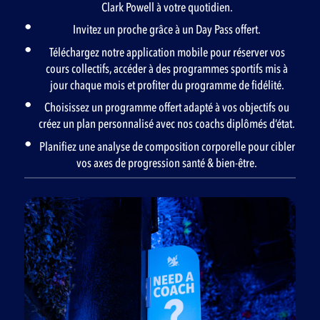
Clark Powell à votre quotidien.
Invitez un proche grâce à un Day Pass offert.
Téléchargez notre application mobile pour réserver vos
cours collectifs, accéder à des programmes sportifs mis à
jour chaque mois et profiter du programme de fidélité.
Choisissez un programme offert adapté à vos objectifs ou
créez un plan personnalisé avec nos coachs diplômés d’état.
Planifiez une analyse de composition corporelle pour cibler
vos axes de progression santé & bien-être.