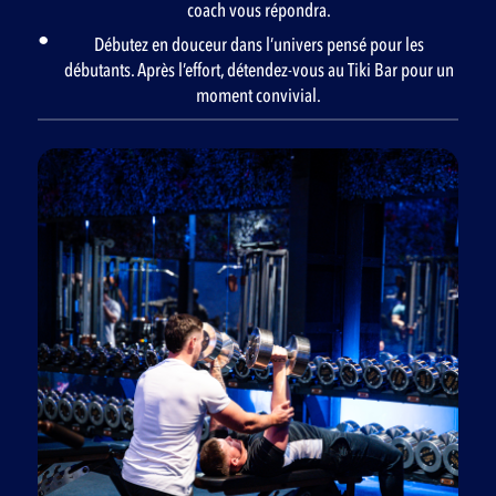
coach vous répondra.
Débutez en douceur dans l’univers pensé pour les
débutants. Après l’effort, détendez-vous au Tiki Bar pour un
moment convivial.