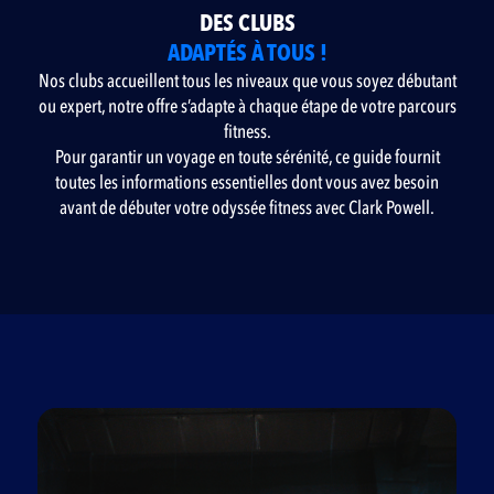
DES CLUBS
ADAPTÉS À TOUS !
Nos clubs accueillent tous les niveaux que vous soyez débutant
ou expert, notre offre s’adapte à chaque étape de votre parcours
fitness.
Pour garantir un voyage en toute sérénité, ce guide fournit
toutes les informations essentielles dont vous avez besoin
avant de débuter votre odyssée fitness avec Clark Powell.