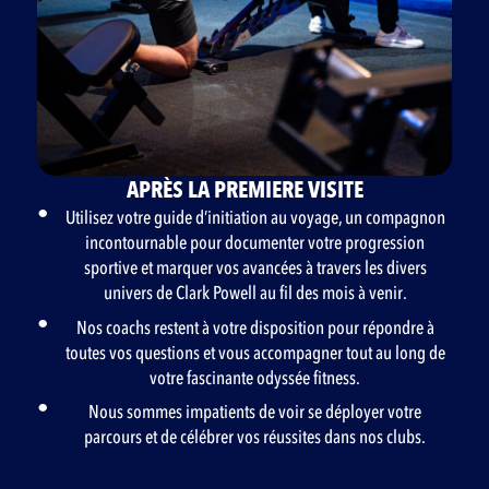
APRÈS LA PREMIERE VISITE
Utilisez votre guide d’initiation au voyage, un compagnon
incontournable pour documenter votre progression
sportive et marquer vos avancées à travers les divers
univers de Clark Powell au fil des mois à venir.
Nos coachs restent à votre disposition pour répondre à
toutes vos questions et vous accompagner tout au long de
votre fascinante odyssée fitness.
Nous sommes impatients de voir se déployer votre
parcours et de célébrer vos réussites dans nos clubs.