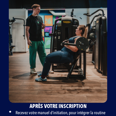
APRÈS VOTRE INSCRIPTION
Recevez votre manuel d’initiation, pour intégrer la routine