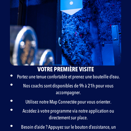
VOTRE PREMIÈRE VISITE
Portez une tenue confortable et prenez une bouteille d’eau.
Nos coachs sont disponibles de 9h à 21h pour vous
accompagner.
Utilisez notre Map Connectée pour vous orienter.
Accédez à votre programme via notre application ou
directement sur place.
Besoin d’aide ? Appuyez sur le bouton d’assistance, un