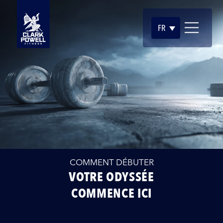
FR
COMMENT DÉBUTER
VOTRE ODYSSÉE
COMMENCE ICI