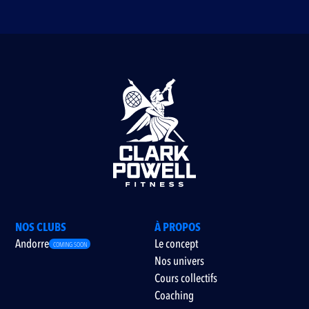
NOS CLUBS
À PROPOS
Andorre
Le concept
COMING SOON
Nos univers
Cours collectifs
Coaching