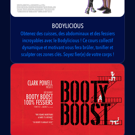
BODYLICIOUS
Obtenez des cuisses, des abdominaux et des fessiers
incroyables avec le Bodylicious ! Ce cours collectif
dynamique et motivant vous fera brûler, tonifier et
sculpter ces zones clés. Soyez fier(e) de votre corps !