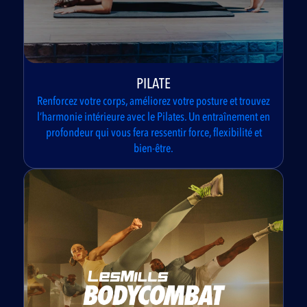
PILATE
Renforcez votre corps, améliorez votre posture et trouvez
l’harmonie intérieure avec le Pilates. Un entraînement en
profondeur qui vous fera ressentir force, flexibilité et
bien-être.