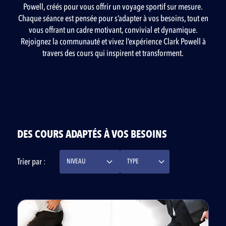
Powell, créés pour vous offrir un voyage sportif sur mesure.
Chaque séance est pensée pour s’adapter à vos besoins, tout en
vous offrant un cadre motivant, convivial et dynamique.
Rejoignez la communauté et vivez l’expérience Clark Powell à
travers des cours qui inspirent et transforment.
DES COURS ADAPTÉS À VOS BESOINS
Trier par :