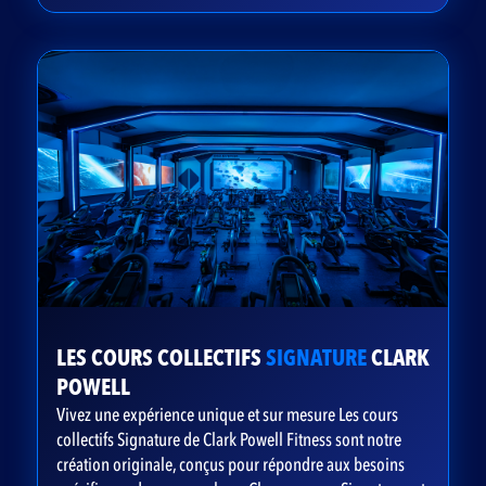
LES COURS COLLECTIFS
SIGNATURE
CLARK
POWELL
Vivez une expérience unique et sur mesure Les cours
collectifs Signature de Clark Powell Fitness sont notre
création originale, conçus pour répondre aux besoins