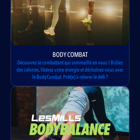
BODY COMBAT
Découvrez le combattant qui sommeille en vous ! Brûlez
des calories, libérez votre énergie et déchaînez-vous avec
le BodyCombat. Prêt(e) à relever le défi ?