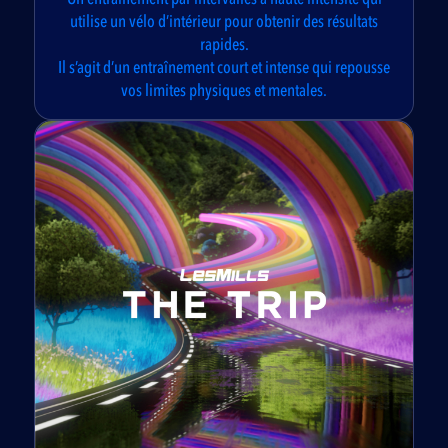
utilise un vélo d’intérieur pour obtenir des résultats
rapides.
Il s’agit d’un entraînement court et intense qui repousse
vos limites physiques et mentales.