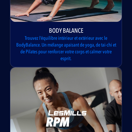
BODY BALANCE
Trouvez l’équilibre intérieur et extérieur avec le
BodyBalance. Un mélange apaisant de yoga, de tai-chi et
de Pilates pour renforcer votre corps et calmer votre
esprit.