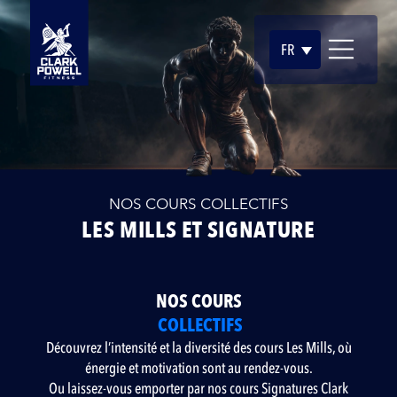
FR
NOS COURS COLLECTIFS
LES MILLS ET SIGNATURE
NOS COURS
COLLECTIFS
Découvrez l’intensité et la diversité des cours Les Mills, où
énergie et motivation sont au rendez-vous.
Ou laissez-vous emporter par nos cours Signatures Clark