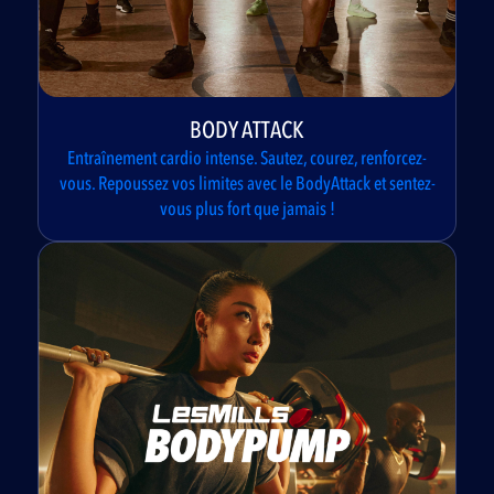
BODY ATTACK
Entraînement cardio intense. Sautez, courez, renforcez-
vous. Repoussez vos limites avec le BodyAttack et sentez-
vous plus fort que jamais !