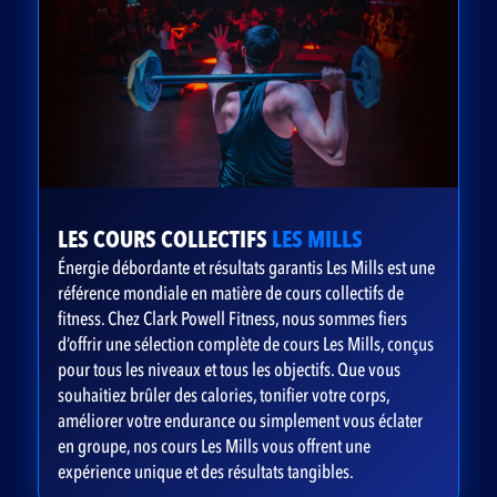
LES COURS COLLECTIFS
LES MILLS
Énergie débordante et résultats garantis Les Mills est une
référence mondiale en matière de cours collectifs de
fitness. Chez Clark Powell Fitness, nous sommes fiers
d’offrir une sélection complète de cours Les Mills, conçus
pour tous les niveaux et tous les objectifs. Que vous
souhaitiez brûler des calories, tonifier votre corps,
améliorer votre endurance ou simplement vous éclater
en groupe, nos cours Les Mills vous offrent une
expérience unique et des résultats tangibles.