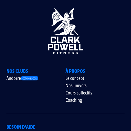
NOS CLUBS
À PROPOS
Andorre
Le concept
COMING SOON
Nos univers
Cours collectifs
Coaching
BESOIN D'AIDE