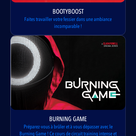
BOOTYBOOST
Faites travailler votre fessier dans une ambiance
incomparable !
BURNING GAME
Préparez-vous à brûler et à vous dépasser avec le
Burning Game ! Ce cours de circuit training intense et