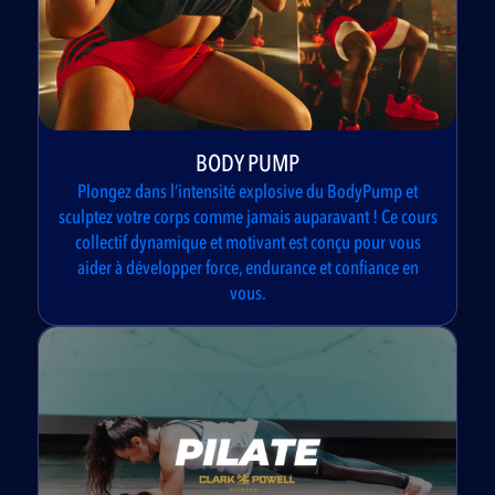
BODY PUMP
Plongez dans l’intensité explosive du BodyPump et
sculptez votre corps comme jamais auparavant ! Ce cours
collectif dynamique et motivant est conçu pour vous
aider à développer force, endurance et confiance en
vous.