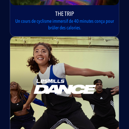
THE TRIP
Un cours de cyclisme immersif de 40 minutes conçu pour
brûler des calories.