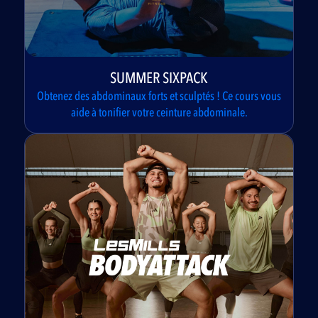
SUMMER SIXPACK
Obtenez des abdominaux forts et sculptés ! Ce cours vous
aide à tonifier votre ceinture abdominale.