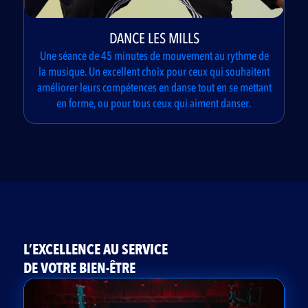
DANCE LES MILLS
Une séance de 45 minutes de mouvement au rythme de
la musique. Un excellent choix pour ceux qui souhaitent
améliorer leurs compétences en danse tout en se mettant
en forme, ou pour tous ceux qui aiment danser.
L’EXCELLENCE AU SERVICE
DE VOTRE BIEN-ÊTRE