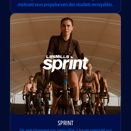
motivant vous propulse vers des résultats incroyables.
SPRINT
Un entraînement par intervalles à haute intensité qui