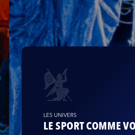
LES UNIVERS
LE SPORT COMME V