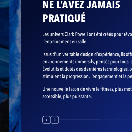
NE L’AVEZ JAMAIS
PRATIQUÉ
Les univers Clark Powell ont été créés pour rév
l’entraînement en salle.
Issus d’un véritable design d’expérience, ils of
environnements immersifs, pensés pour tous le
Évolutifs et dotés des dernières technologies, 
stimulent la progression, l’engagement et la p
Une nouvelle façon de vivre le fitness, plus mot
accessible, plus puissante.