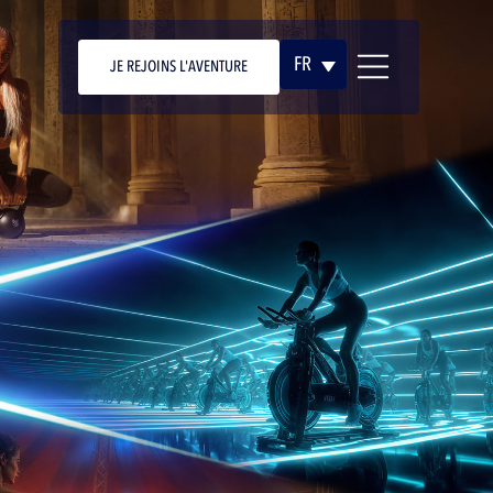
FR
JE REJOINS L'AVENTURE