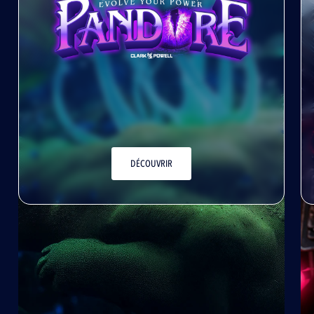
DÉCOUVRIR